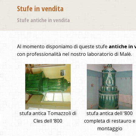
Stufe in vendita
Stufe antiche in vendita
Al momento disponiamo di queste stufe
antiche in 
con professionalità nel nostro laboratorio di Malè.
stufa antica Tomazzoli di
stufa antica dell ‘800
Cles dell ‘800
completa di restauro e
montaggio