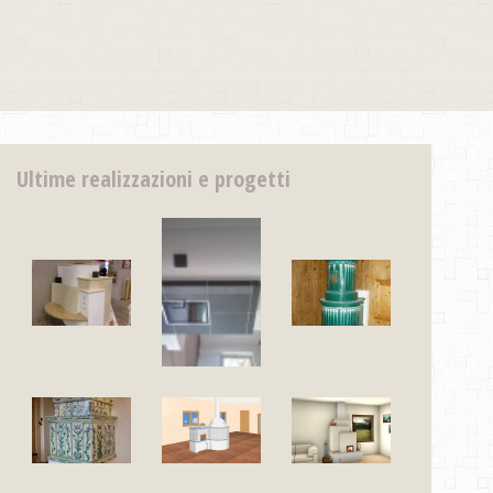
Ultime realizzazioni e progetti