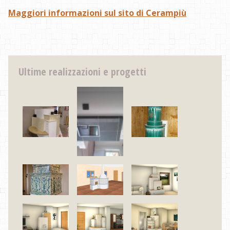
Maggiori informazioni sul sito di Cerampiù
Ultime realizzazioni e progetti